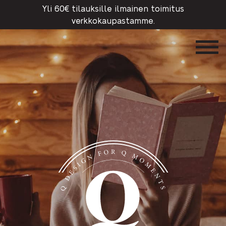
Yli 60€ tilauksille ilmainen toimitus
verkkokaupastamme.