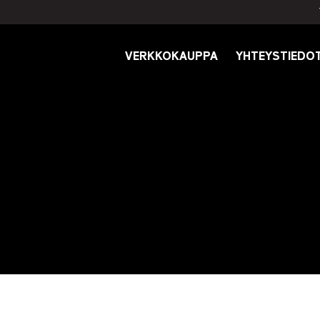
VERKKOKAUPPA
YHTEYSTIEDO