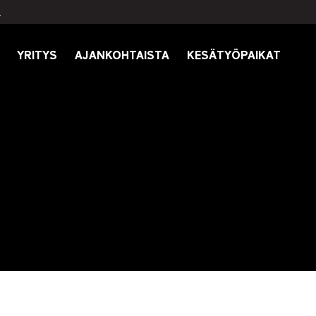
.
YRITYS
AJANKOHTAISTA
KESÄTYÖPAIKAT