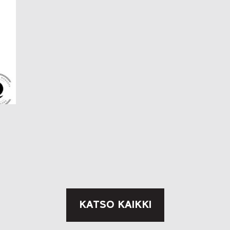
KATSO KAIKKI