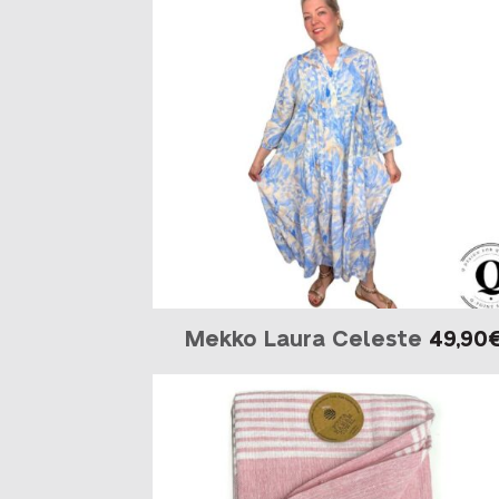
Mekko Laura Celeste
49,90