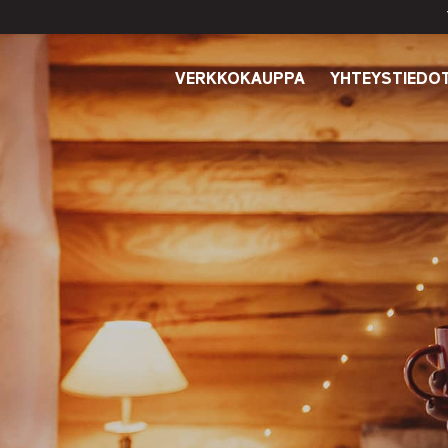
VERKKOKAUPPA
YHTEYSTIEDO