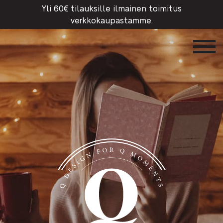
Yli 60€ tilauksille ilmainen toimitus
verkkokaupastamme.