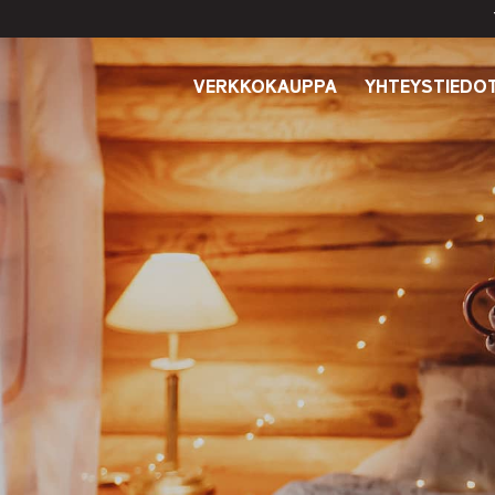
VERKKOKAUPPA
YHTEYSTIEDO