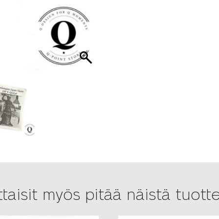
taisit myös pitää näistä tuotte