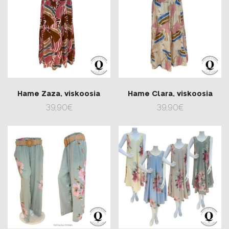
Hame Zaza, viskoosia
Hame Clara, viskoosia
39,90
€
39,90
€