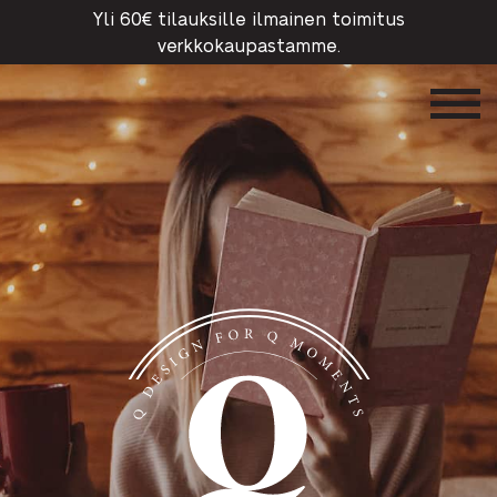
Yli 60€ tilauksille ilmainen toimitus
verkkokaupastamme.