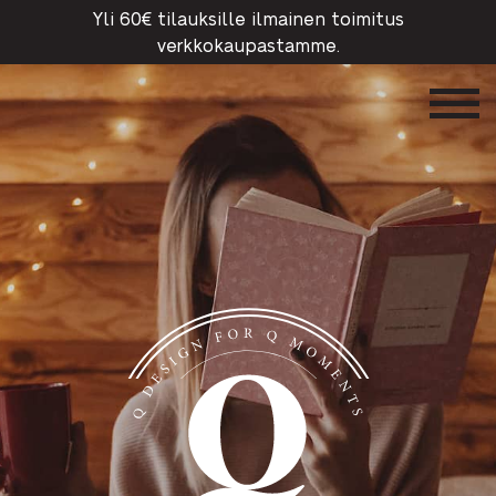
Yli 60€ tilauksille ilmainen toimitus
verkkokaupastamme.